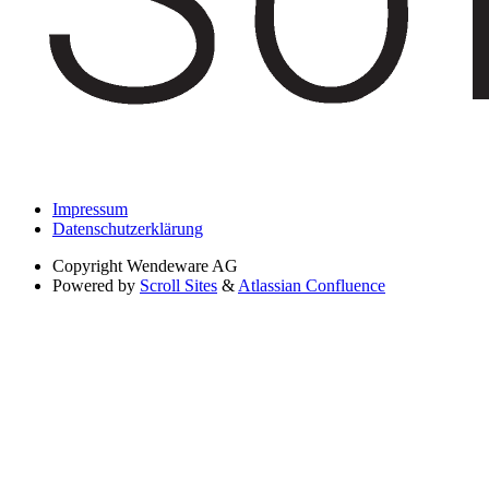
Impressum
Datenschutzerklärung
Copyright
Wendeware AG
Powered by
Scroll Sites
&
Atlassian Confluence