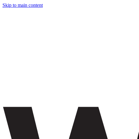
Skip to main content