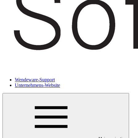
Wendeware-Support
Unternehmens-Website