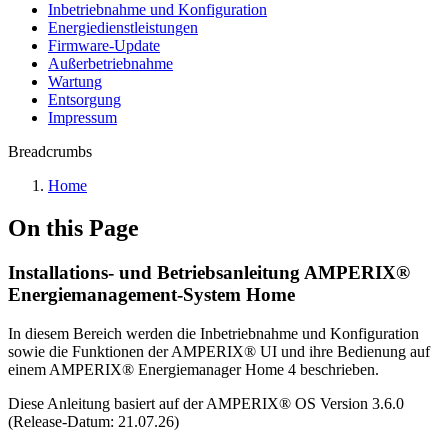
Inbetriebnahme und Konfiguration
Energiedienstleistungen
Firmware-Update
Außerbetriebnahme
Wartung
Entsorgung
Impressum
Breadcrumbs
Home
On this Page
Installations- und Betriebsanleitung AMPERIX®
Energiemanagement-System Home
In diesem Bereich werden die Inbetriebnahme und Konfiguration
sowie die Funktionen der AMPERIX® UI und ihre Bedienung auf
einem AMPERIX® Energiemanager Home 4 beschrieben.
Diese Anleitung basiert auf der AMPERIX® OS Version 3.6.0
(Release-Datum: 21.07.26)