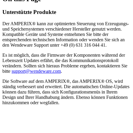
Unterstützte Produkte
Der AMPERIX® kann zur optimierten Steuerung von Erzeugungs-
und Speichersystemen verschiedener Hersteller genutzt werden.
Kompatible Geräte und Systeme entnehmen Sie bitte der
entsprechenden technischen Information oder wenden Sie sich an
den Wendeware Support unter +49 (0) 631 316 044 41.
Es ist möglich, dass die Firmware der Komponenten während der
Lebenszeit Updates erfährt, die das Kommunikationsprotokoll
verändern. Sollten sich hieraus Probleme ergeben, kontaktieren Sie
bitte
support@wendeware.com
.
Die Software auf dem AMPERIX®, das AMPERIX® OS, wird
ständig verbessert und erweitert. Die automatischen Online-Updates
können dazu führen, dass sich Konfigurationsmenüs in Ihrem
Design und Ihrer Handhabung ändern. Ebenso können Funktionen
hinzukommen oder wegfallen.