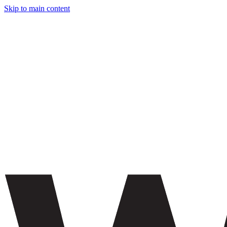
Skip to main content