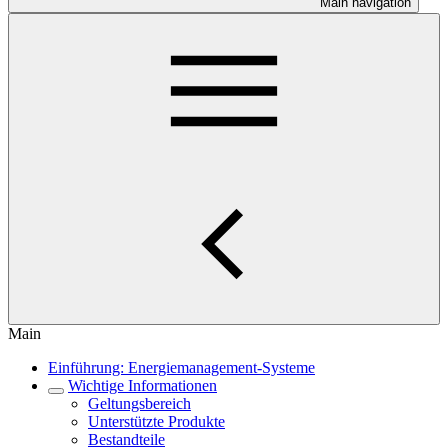
Main navigation
Main
Einführung: Energiemanagement-Systeme
Wichtige Informationen
Geltungsbereich
Unterstützte Produkte
Bestandteile