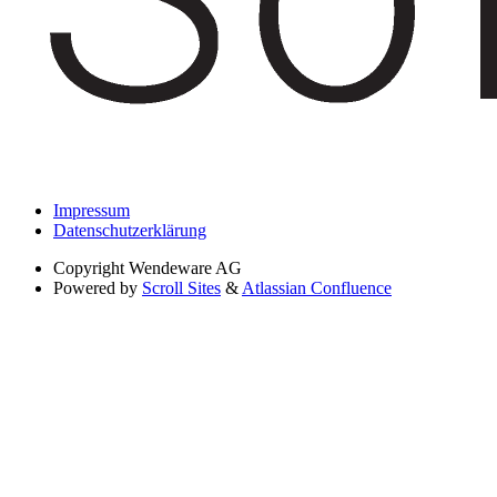
Impressum
Datenschutzerklärung
Copyright
Wendeware AG
Powered by
Scroll Sites
&
Atlassian Confluence