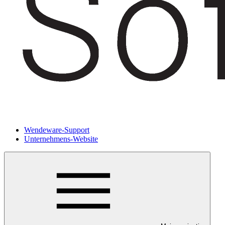
Wendeware-Support
Unternehmens-Website