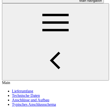
Main navigation
Main
Lieferumfang
Technische Daten
Anschlüsse und Aufbau
Typisches Anschlussschema