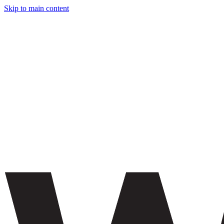
Skip to main content