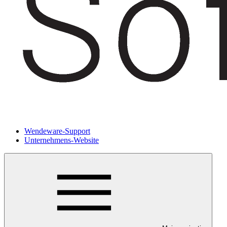
Wendeware-Support
Unternehmens-Website