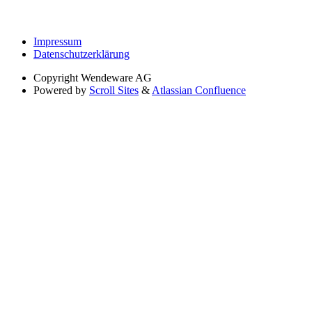
Impressum
Datenschutzerklärung
Copyright
Wendeware AG
Powered by
Scroll Sites
&
Atlassian Confluence