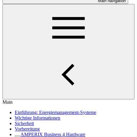
Main navigation
Main
Einführung: Energiemanagement-Systeme
Wichtige Informationen
Sicherheit
Vorbereitung
AMPERIX Business 4 Hardware