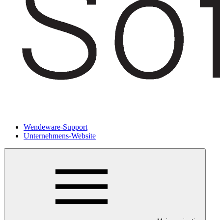
Wendeware-Support
Unternehmens-Website