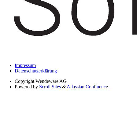
Impressum
Datenschutzerklärung
Copyright
Wendeware AG
Powered by
Scroll Sites
&
Atlassian Confluence