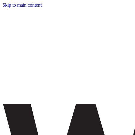
Skip to main content