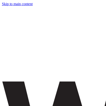
Skip to main content