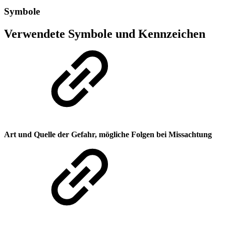
Symbole
Verwendete Symbole und Kennzeichen
Art und Quelle der Gefahr, mögliche Folgen bei Missachtung