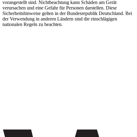
vorangestellt sind. Nichtbeachtung kann Schäden am Gerät
verursachen und eine Gefahr für Personen darstellen. Diese
Sicherheitshinweise gelten in der Bundesrepublik Deutschland. Bei
der Verwendung in anderen Ländern sind die einschlägigen
nationalen Regeln zu beachten.