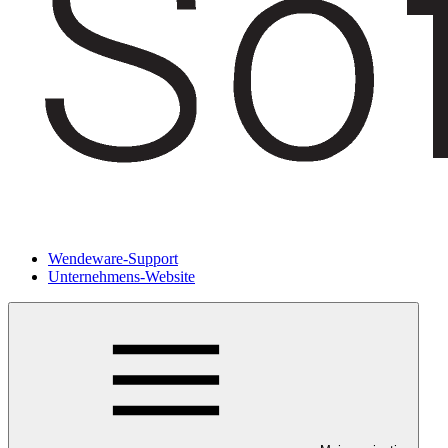
Wendeware-Support
Unternehmens-Website