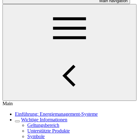
Main navigation
Main
Einführung: Energiemanagement-Systeme
Wichtige Informationen
Geltungsbereich
Unterstützte Produkte
Symbole