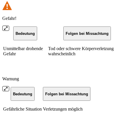
Gefahr!
Bedeutung
Folgen bei Missachtung
Unmittelbar drohende
Tod oder schwere Körperverletzung
Gefahr
wahrscheinlich
Warnung
Bedeutung
Folgen bei Missachtung
Gefährliche Situation
Verletzungen möglich