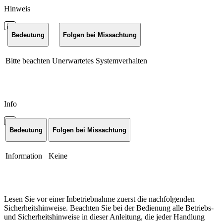
Hinweis
Bedeutung
Folgen bei Missachtung
Bitte beachten
Unerwartetes Systemverhalten
Info
Bedeutung
Folgen bei Missachtung
Information
Keine
Lesen Sie vor einer Inbetriebnahme zuerst die nachfolgenden
Sicherheitshinweise. Beachten Sie bei der Bedienung alle Betriebs-
und Sicherheitshinweise in dieser Anleitung, die jeder Handlung