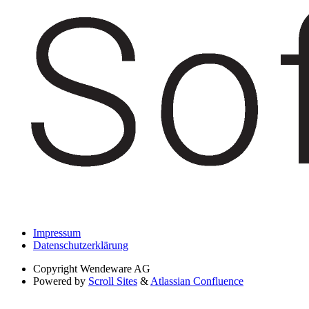
Impressum
Datenschutzerklärung
Copyright
Wendeware AG
Powered by
Scroll Sites
&
Atlassian Confluence