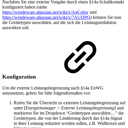
Nachdem Sie eine externe Vorgabe durch einen §14a-Schaltkontakt
konfiguriert haben (siehe
https://wendeware.atlassian.net/wiki/x/AgCobw
und
https://wendeware.atlassian.net/wiki/x/7AUDPQ
) können Sie nun
die Gerätetypen auswählen, auf die sich die Leistungsreduktion
auswirken soll.
Konfiguration
Um die externe Leistungsbegrenzung nach §14a EnWG
umzusetzen, gehen Sie bitte folgendermaßen vor:
Rufen Sie die Übersicht zu externen Leistungsbegrenzung auf
unter [
Energiemanager > Externe Leistungsbegrenzung
] und
markieren Sie im Dropdown “Gerätetypen auswählen…” die
Gerätetypen, die von der Limitierung durch das §14a-Signal
in ihrer Leistung reduziert werden sollen, z.B. Wallboxen und