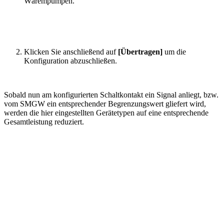
Wärempumpen.
Klicken Sie anschließend auf
[Übertragen]
um die
Konfiguration abzuschließen.
Sobald nun am konfigurierten Schaltkontakt ein Signal anliegt, bzw.
vom SMGW ein entsprechender Begrenzungswert gliefert wird,
werden die hier eingestellten Gerätetypen auf eine entsprechende
Gesamtleistung reduziert.