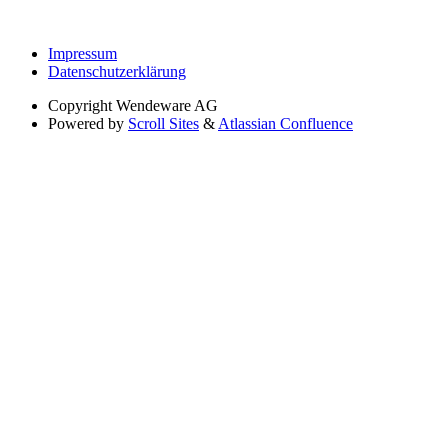
Impressum
Datenschutzerklärung
Copyright
Wendeware AG
Powered by
Scroll Sites
&
Atlassian Confluence