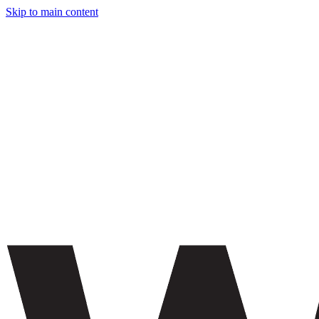
Skip to main content