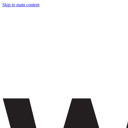
Skip to main content