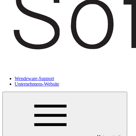
Wendeware-Support
Unternehmens-Website