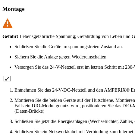
Montage
Gefahr!
Lebensgefährliche Spannung; Gefährdung von Leben und Ges
Schließen Sie die Geräte im spannungsfreien Zustand an.
Sichern Sie die Anlage gegen Wiedereinschalten.
Versorgen Sie das 24-V-Netzteil erst im letzten Schritt mit 23
Entnehmen Sie das 24-V-DC-Netzteil und den AMPERIX® Ene
Montieren Sie die beiden Geräte auf der Hutschiene. Montieren
Falls ein DIO-Modul genutzt wird, positionieren Sie das DIO-
(Daten-Brücke)
Schließen Sie jetzt die Energieanlagen (Wechselrichter, Zäh
Schließen Sie ein Netzwerkkabel mit Verbindung zum Internet