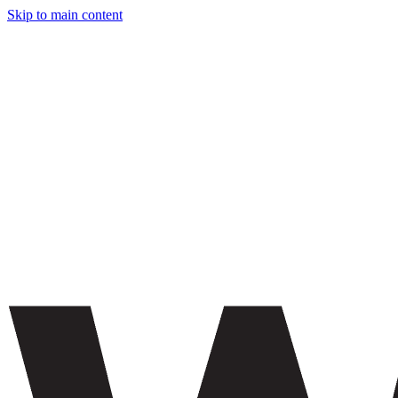
Skip to main content