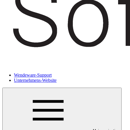
Wendeware-Support
Unternehmens-Website