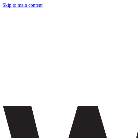
Skip to main content