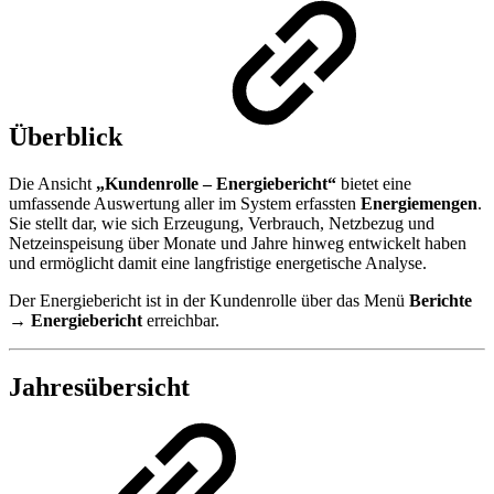
Überblick
Die Ansicht
„Kundenrolle – Energiebericht“
bietet eine
umfassende Auswertung aller im System erfassten
Energiemengen
.
Sie stellt dar, wie sich Erzeugung, Verbrauch, Netzbezug und
Netzeinspeisung über Monate und Jahre hinweg entwickelt haben
und ermöglicht damit eine langfristige energetische Analyse.
Der Energiebericht ist in der Kundenrolle über das Menü
Berichte
→ Energiebericht
erreichbar.
Jahresübersicht