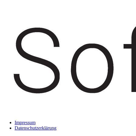
Impressum
Datenschutzerklärung