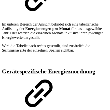
Im unteren Bereich der Ansicht befindet sich eine tabellarische
Auflistung der
Energiemengen pro Monat
für das ausgewählte
Jahr. Hier werden die einzelnen Monate inklusive ihrer jeweiligen
Energiewerte dargestellt.
Wird die Tabelle nach rechts gescrollt, sind zusätzlich die
Summenwerte
der einzelnen Spalten sichtbar.
Gerätespezifische Energiezuordnung