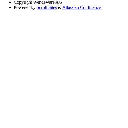
Copyright
Wendeware AG
Powered by
Scroll Sites
&
Atlassian Confluence