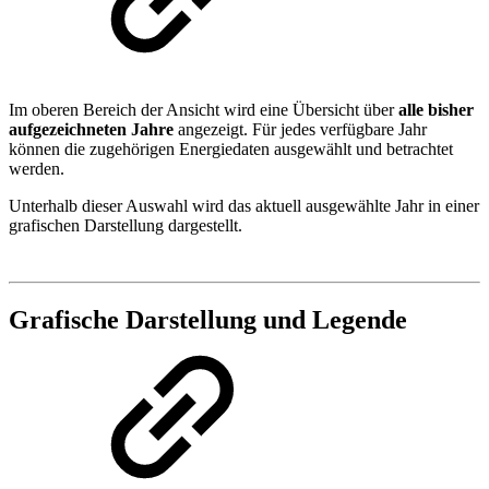
Im oberen Bereich der Ansicht wird eine Übersicht über
alle bisher
aufgezeichneten Jahre
angezeigt. Für jedes verfügbare Jahr
können die zugehörigen Energiedaten ausgewählt und betrachtet
werden.
Unterhalb dieser Auswahl wird das aktuell ausgewählte Jahr in einer
grafischen Darstellung dargestellt.
Grafische Darstellung und Legende