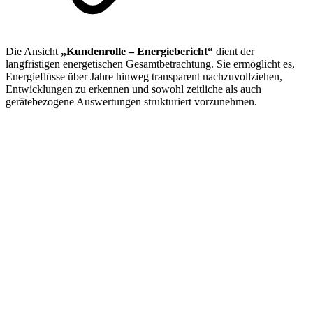
Die Ansicht
„Kundenrolle – Energiebericht“
dient der
langfristigen energetischen Gesamtbetrachtung. Sie ermöglicht es,
Energieflüsse über Jahre hinweg transparent nachzuvollziehen,
Entwicklungen zu erkennen und sowohl zeitliche als auch
gerätebezogene Auswertungen strukturiert vorzunehmen.