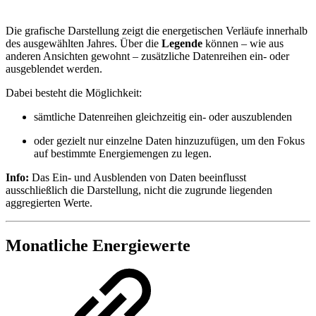
Die grafische Darstellung zeigt die energetischen Verläufe innerhalb
des ausgewählten Jahres. Über die
Legende
können – wie aus
anderen Ansichten gewohnt – zusätzliche Datenreihen ein‑ oder
ausgeblendet werden.
Dabei besteht die Möglichkeit:
sämtliche Datenreihen gleichzeitig ein‑ oder auszublenden
oder gezielt nur einzelne Daten hinzuzufügen, um den Fokus
auf bestimmte Energiemengen zu legen.
Info:
Das Ein‑ und Ausblenden von Daten beeinflusst
ausschließlich die Darstellung, nicht die zugrunde liegenden
aggregierten Werte.
Monatliche Energiewerte