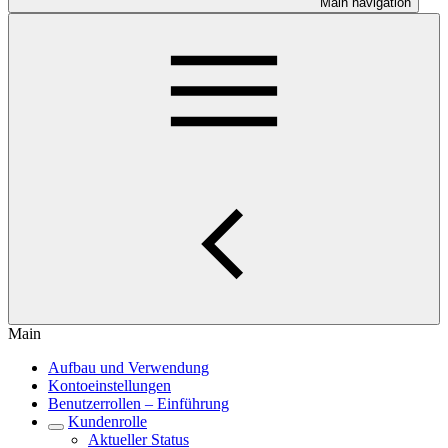
Main navigation
Main
Aufbau und Verwendung
Kontoeinstellungen
Benutzerrollen – Einführung
Kundenrolle
Aktueller Status