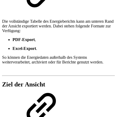
Die vollständige Tabelle des Energieberichts kann am unteren Rand
der Ansicht exportiert werden. Dabei stehen folgende Formate zur
Verfügung:
PDF‑Export
,
Excel‑Export
.
So können die Energiedaten außerhalb des Systems
weiterverarbeitet, archiviert oder für Berichte genutzt werden.
Ziel der Ansicht