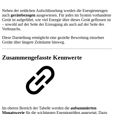
Neben der zeitlichen Aufschlüsselung werden die Energiemengen
auch
gerätebezogen
ausgewiesen. Für jedes im System vorhandene
Gerät ist aufgeführt, wie viel Energie über dieses Gerät geflossen ist
– sowohl auf der Seite der Erzeugung als auch auf der Seite des
Verbrauchs.
Diese Darstellung ermöglicht eine gezielte Bewertung einzelner
Geräte über längere Zeiträume hinweg.
Zusammengefasste Kennwerte
Im oberen Bereich der Tabelle werden die
aufsummierten
Monatswerte
für die wichtigsten Energiegrößen angezeigt. Dazu