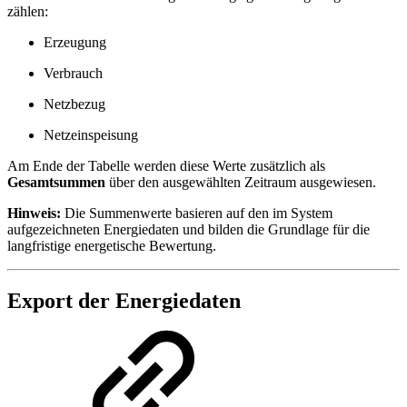
zählen:
Erzeugung
Verbrauch
Netzbezug
Netzeinspeisung
Am Ende der Tabelle werden diese Werte zusätzlich als
Gesamtsummen
über den ausgewählten Zeitraum ausgewiesen.
Hinweis:
Die Summenwerte basieren auf den im System
aufgezeichneten Energiedaten und bilden die Grundlage für die
langfristige energetische Bewertung.
Export der Energiedaten