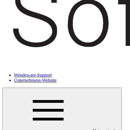
Wendeware-Support
Unternehmens-Website