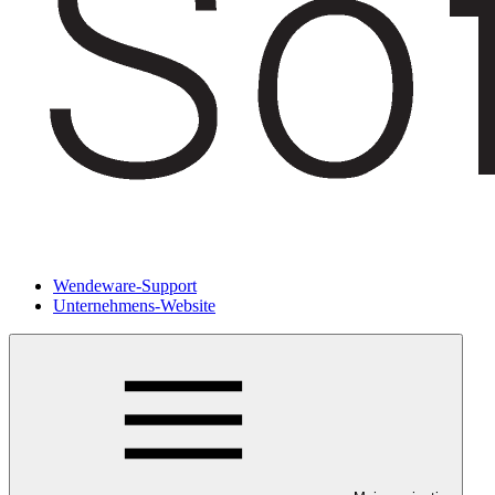
Wendeware-Support
Unternehmens-Website