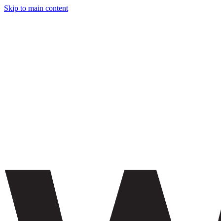
Skip to main content