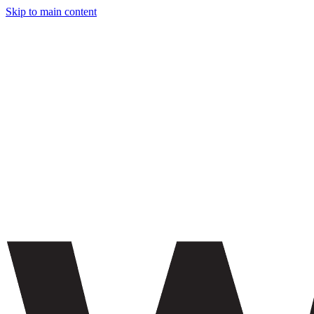
Skip to main content