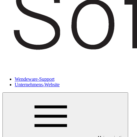
Wendeware-Support
Unternehmens-Website