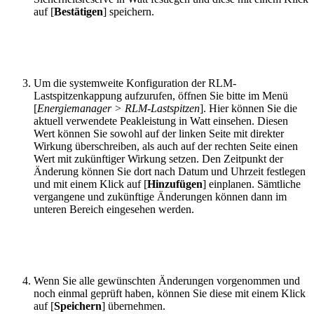
auf [
Bestätigen
] speichern.
Um die systemweite Konfiguration der RLM-
Lastspitzenkappung aufzurufen, öffnen Sie bitte im Menü
[
Energiemanager > RLM-Lastspitzen
]. Hier können Sie die
aktuell verwendete Peakleistung in Watt einsehen. Diesen
Wert können Sie sowohl auf der linken Seite mit direkter
Wirkung überschreiben, als auch auf der rechten Seite einen
Wert mit zukünftiger Wirkung setzen. Den Zeitpunkt der
Änderung können Sie dort nach Datum und Uhrzeit festlegen
und mit einem Klick auf [
Hinzufügen
] einplanen. Sämtliche
vergangene und zukünftige Änderungen können dann im
unteren Bereich eingesehen werden.
Wenn Sie alle gewünschten Änderungen vorgenommen und
noch einmal geprüft haben, können Sie diese mit einem Klick
auf [
Speichern
] übernehmen.