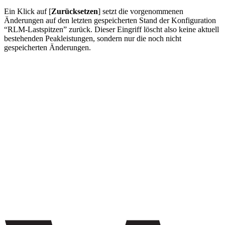
Ein Klick auf [
Zurücksetzen
] setzt die vorgenommenen
Änderungen auf den letzten gespeicherten Stand der Konfiguration
“RLM-Lastspitzen” zurück. Dieser Eingriff löscht also keine aktuell
bestehenden Peakleistungen, sondern nur die noch nicht
gespeicherten Änderungen.