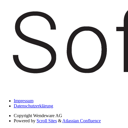
Impressum
Datenschutzerklärung
Copyright
Wendeware AG
Powered by
Scroll Sites
&
Atlassian Confluence