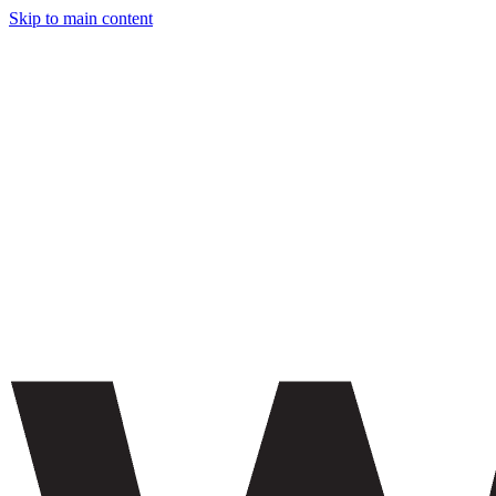
Skip to main content