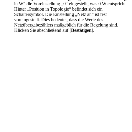
in W“ die Voreinstellung „0“ eingestellt, was 0 W entspricht.
Hinter „Position in Topologie“ befindet sich ein
Schaltersymbol. Die Einstellung „Netz an“ ist fest
voreingestellt. Dies bedeutet, dass die Werte des
Netzübergabezählers maßgeblich für die Regelung sind.
Klicken Sie abschließend auf [
Bestätigen
].