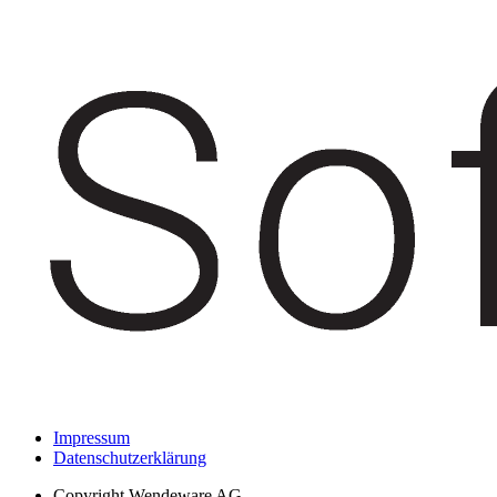
Impressum
Datenschutzerklärung
Copyright
Wendeware AG