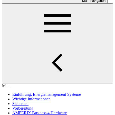
Main navigation
Main
Einführung: Energiemanagement-Systeme
Wichtige Informationen
Sicherheit
Vorbereitung
AMPERIX Business 4 Hardware