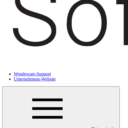
Wendeware-Support
Unternehmens-Website