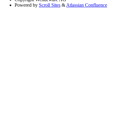
Powered by
Scroll Sites
&
Atlassian Confluence