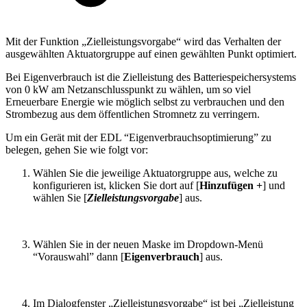
Mit der Funktion „Zielleistungsvorgabe“ wird das Verhalten der
ausgewählten Aktuatorgruppe auf einen gewählten Punkt optimiert.
Bei Eigenverbrauch ist die Zielleistung des Batteriespeichersystems
von 0 kW am Netzanschlusspunkt zu wählen, um so viel
Erneuerbare Energie wie möglich selbst zu verbrauchen und den
Strombezug aus dem öffentlichen Stromnetz zu verringern.
Um ein Gerät mit der EDL “Eigenverbrauchsoptimierung” zu
belegen, gehen Sie wie folgt vor:
Wählen Sie die jeweilige Aktuatorgruppe aus, welche zu
konfigurieren ist, klicken Sie dort auf [
Hinzufügen +
] und
wählen Sie [
Zielleistungsvorgabe
] aus.
Wählen Sie in der neuen Maske im Dropdown-Menü
“Vorauswahl” dann [
Eigenverbrauch
] aus.
Im Dialogfenster „Zielleistungsvorgabe“ ist bei „Zielleistung