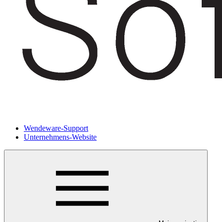
Wendeware-Support
Unternehmens-Website