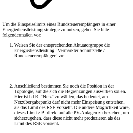
Um die Einspeiselimits eines Rundsteuerempfängers in einer
Energiedienstleistungsstrategie zu nutzen, gehen Sie bitte
folgendermaßen vor:
Weisen Sie der entsprechenden Aktuatorgruppe die
Energiedienstleistung "Vermarkter Schnittstelle /
Rundsteuerempfänger" zu:
Anschließend bestimmen Sie noch die Position in der
Topologie, auf die sich die Begrenzungen auswirken sollen.
Hier ist i.d.R. "Netz" zu wählen, das bedeutet, am
Netzübergabepunkt darf nicht mehr Einspeisung entstehen,
als das Limit des RSE vorsieht. Die andere Möglichkeit wäre,
dieses Limit z.B. direkt auf alle PV-Anlagen zu beziehen, um
sicherzugehen, dass diese nicht mehr produzieren als das
Limit des RSE vorsieht.