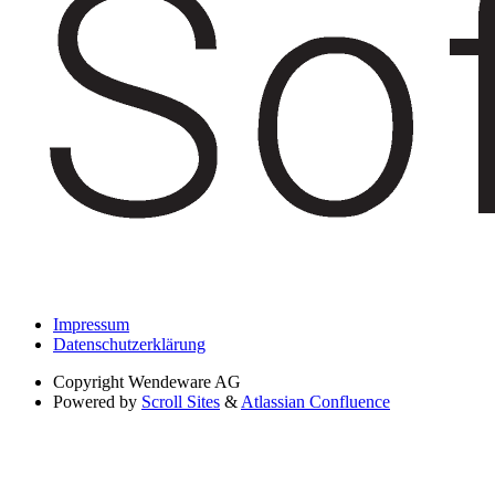
Impressum
Datenschutzerklärung
Copyright
Wendeware AG
Powered by
Scroll Sites
&
Atlassian Confluence