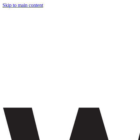
Skip to main content