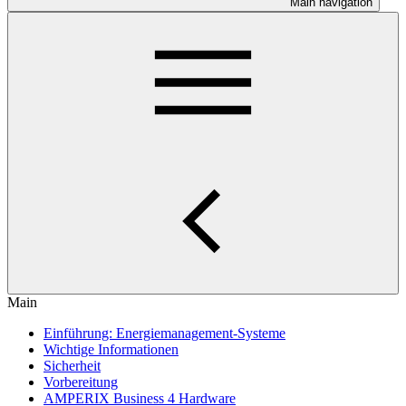
Main navigation
Main
Einführung: Energiemanagement-Systeme
Wichtige Informationen
Sicherheit
Vorbereitung
AMPERIX Business 4 Hardware