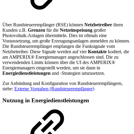
Über Rundsteuerempfänger (RSE) können
Netzbetreiber
ihren
Kunden z.B.
Grenzen
für die
Netzeinspeisung
großer
Photovoltaik-Anlagen übermitteln. Dies ist oftmals eine
Voraussetzung, um große Erzeugungsanlagen anmelden zu können.
Die Rundsteuerempfänger empfangen die Funksignale vom
Netzbetreiber. Diese Signale werden auf vier
Kontakte
kodiert, die
am AMPERIX® Energiemanager angeschlossen sind. Die zu
verwendenden Limits können über die UI des AMPERIX®
Energiemanagers eingestellt werden, um sie dann in
Energiedienstleistungen
und -Strategien umzusetzen.
Zur Anbindung und Konfiguration von Rundsteuerempfängern,
siehe:
Externe Vorgaben (Rundsteuerempfänger)
Nutzung in Energiedienstleistungen